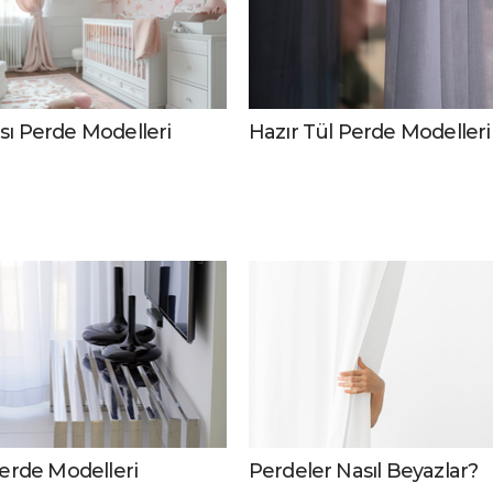
ı Perde Modelleri
Hazır Tül Perde Modelleri
Perde Modelleri
Perdeler Nasıl Beyazlar?