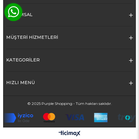
KURUMSAL
MÜŞTERİ HİZMETLERİ
KATEGORİLER
HIZLI MENÜ
© 2025 Purple Shopping - Tüm hakları saklıdır.