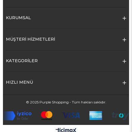
KURUMSAL
MÜŞTERİ HİZMETLERİ
KATEGORİLER
HIZLI MENÜ
© 2025 Purple Shopping - Tüm hakları saklıdır.