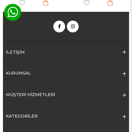
İLETİŞİM
KURUMSAL
MÜŞTERİ HİZMETLERİ
KATEGORİLER