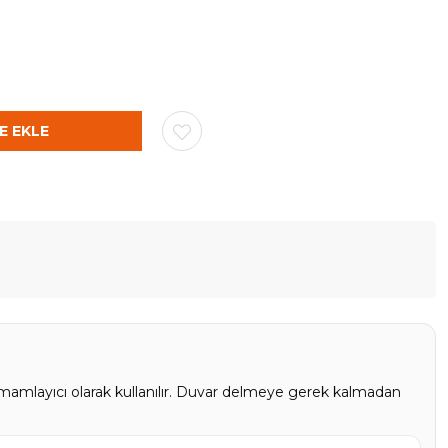
tamamlayıcı olarak kullanılır. Duvar delmeye gerek kalmadan