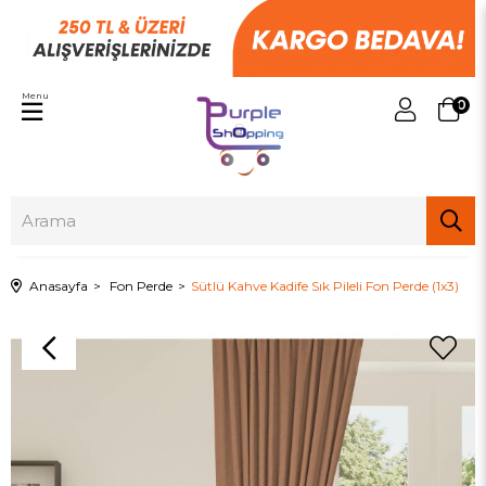
Menu
0
Anasayfa
Fon Perde
Sütlü Kahve Kadife Sık Pileli Fon Perde (1x3)