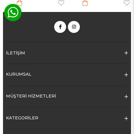
İLETİŞİM
KURUMSAL
MÜŞTERİ HİZMETLERİ
KATEGORİLER